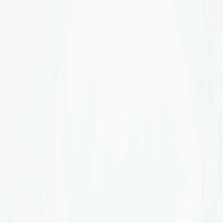
Vai al contenuto
Home
Chi Siamo
Servizi